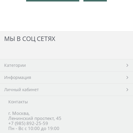
МЫ В СОЦ СЕТЯХ
Категории
Информация
Личный кабинет
Контакты
г. Москва,
Ленинский проспект, 45
+7 (985) 892-25-59
Пн - Вс с 10:00 до 19:00