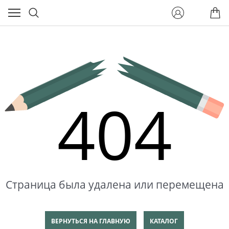
404
Страница была удалена или перемещена
ВЕРНУТЬСЯ НА ГЛАВНУЮ
КАТАЛОГ