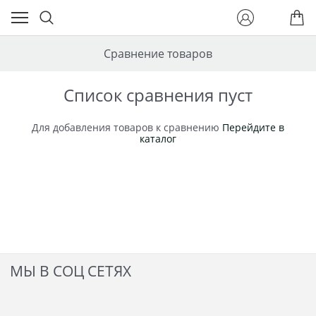
Сравнение товаров
Список сравнения пуст
Для добавления товаров к сравнению
Перейдите в
каталог
МЫ В СОЦ СЕТЯХ