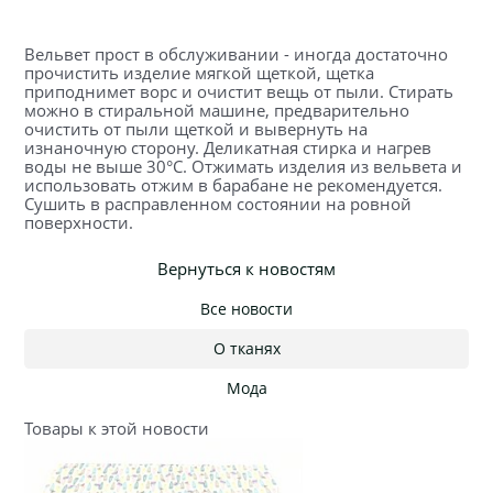
Вельвет прост в обслуживании - иногда достаточно
прочистить изделие мягкой щеткой, щетка
приподнимет ворс и очистит вещь от пыли. Стирать
можно в стиральной машине, предварительно
очистить от пыли щеткой и вывернуть на
изнаночную сторону. Деликатная стирка и нагрев
воды не выше 30°C. Отжимать изделия из вельвета и
использовать отжим в барабане не рекомендуется.
Сушить в расправленном состоянии на ровной
поверхности.
Вернуться к новостям
Все новости
О тканях
Мода
Товары к этой новости