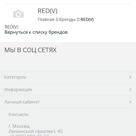
RED(V)
Главная
Бренды
RED(V)
RED(V)
Вернуться к списку брендов
МЫ В СОЦ СЕТЯХ
Категории
Информация
Личный кабинет
Контакты
г. Москва,
Ленинский проспект, 45