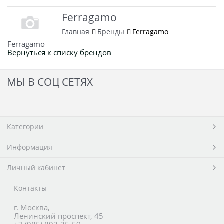
Ferragamo
Главная
Бренды
Ferragamo
Ferragamo
Вернуться к списку брендов
МЫ В СОЦ СЕТЯХ
Категории
Информация
Личный кабинет
Контакты
г. Москва,
Ленинский проспект, 45