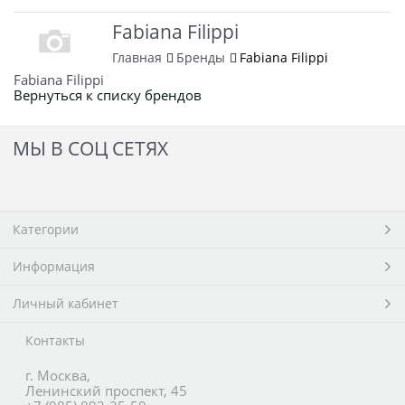
Fabiana Filippi
Главная
Бренды
Fabiana Filippi
Fabiana Filippi
Вернуться к списку брендов
МЫ В СОЦ СЕТЯХ
Категории
Информация
Личный кабинет
Контакты
г. Москва,
Ленинский проспект, 45