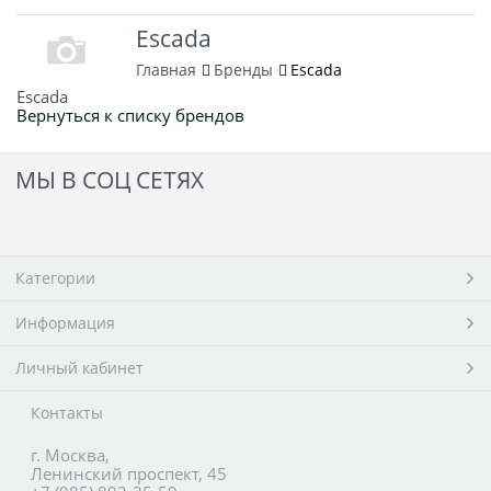
Escada
Главная
Бренды
Escada
Escada
Вернуться к списку брендов
МЫ В СОЦ СЕТЯХ
Категории
Информация
Личный кабинет
Контакты
г. Москва,
Ленинский проспект, 45