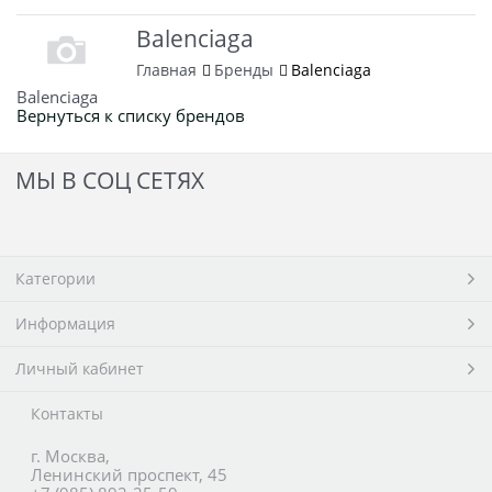
Balenciaga
Главная
Бренды
Balenciaga
Balenciaga
Вернуться к списку брендов
МЫ В СОЦ СЕТЯХ
Категории
Информация
Личный кабинет
Контакты
г. Москва,
Ленинский проспект, 45